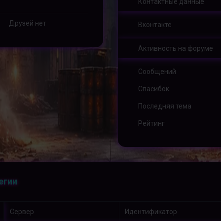
Контактные данные
Друзей нет
Вконтакте
Активность на форуме
Сообщений
Спасибок
Последняя тема
Рейтинг
егии
Сервер
Идентификатор