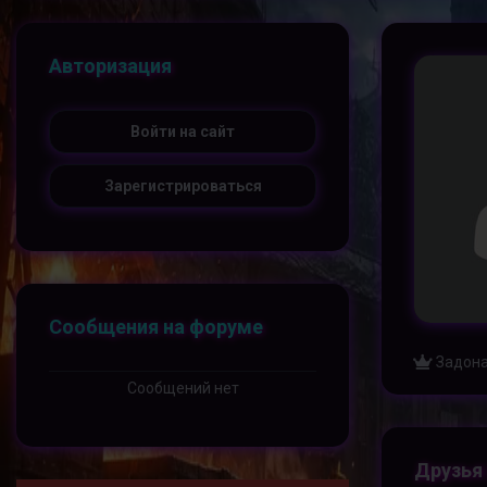
Авторизация
Войти на сайт
Зарегистрироваться
Сообщения на форуме
Задона
Сообщений нет
Друзья