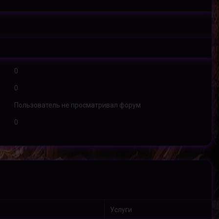
0
0
Пользователь не просматривал форум
0
Услуги