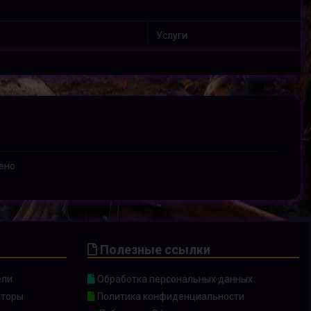
Услуги
ено
Полезные ссылки
ели
Обработка персональных данных
торы
Политика конфиденциальности