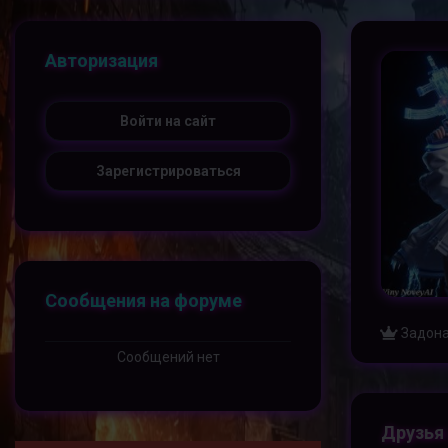
Авторизация
Войти на сайт
Зарегистрироваться
Сообщения на форуме
Задона
Сообщений нет
Друзья