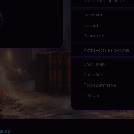
Контактные данные
Telegram
Discord
Вконтакте
Активность на форуме
Сообщений
Спасибок
Последняя тема
Рейтинг
егии