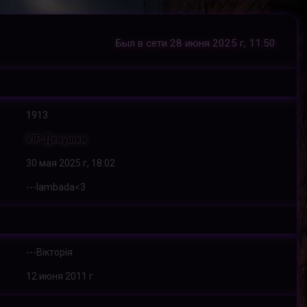
Был в сети 28 июня 2025 г, 11:50
1913
VIP Девушки
30 мая 2025 г, 18:02
---lambada<3
---Вікторія
12 июня 2011 г