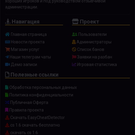
хороших игроков и под руководством отзывчивой
администрации.
Навигация
Проект
Главная страница
Пользователи
Новости проекта
Администраторы
Магазин услуг
Список банов
Наши телеграм чаты
Заявки на разбан
Демо записи
Игровая статистика
Полезные ссылки
Обработка персональных данных
Политика конфиденциальности
Публичная Оферта
Правила проекта
Скачать EasyCheatDetector
cs 1.6 скачать бесплатно
скачать cs 1.6