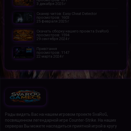
3 декабря 2025 г
Сканер читов: Easy Cheat Detector
просмотров: 1603
25 февраля 2025 г
Скачать сборку нашего проекта SvaRoG
просмотров: 1594
29 сентября 2024 г
Привітання
просмотров: 1147
22 марта 2024 г
Рады видеть Вас на нашем игровом проекте SvaRoG,
посвященном легендарной игре Counter-Strike. На наших
серверах Вы можете насладиться приятной игрой в кругу