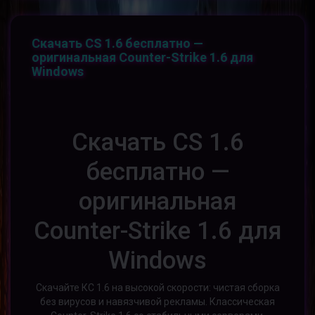
Скачать CS 1.6 бесплатно —
оригинальная Counter-Strike 1.6 для
Windows
Скачать CS 1.6
бесплатно —
оригинальная
Counter-Strike 1.6 для
Windows
Скачайте КС 1.6 на высокой скорости: чистая сборка
без вирусов и навязчивой рекламы. Классическая