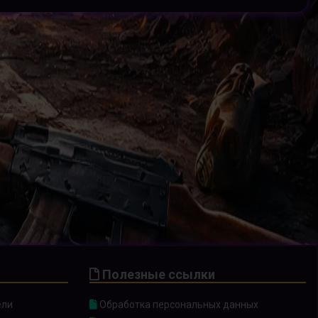
Полезные ссылки
ели
Обработка персональных данных