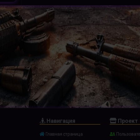
Навигация
Проект
Главная страница
Пользоват