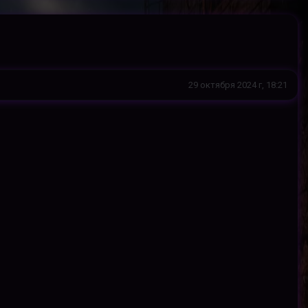
29 октября 2024 г, 18:21