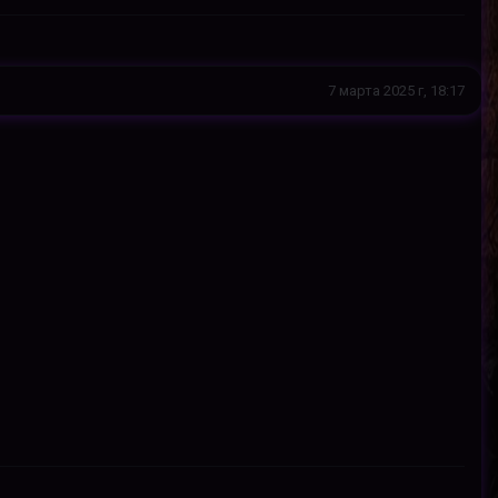
7 марта 2025 г, 18:17