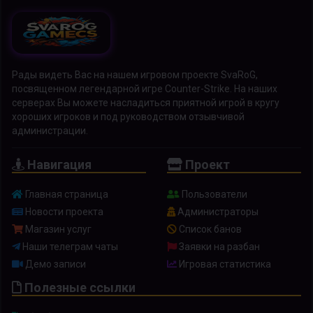
Рады видеть Вас на нашем игровом проекте SvaRoG,
посвященном легендарной игре Counter-Strike. На наших
серверах Вы можете насладиться приятной игрой в кругу
хороших игроков и под руководством отзывчивой
администрации.
Навигация
Проект
Главная страница
Пользователи
Новости проекта
Администраторы
Магазин услуг
Список банов
Наши телеграм чаты
Заявки на разбан
Демо записи
Игровая статистика
Полезные ссылки