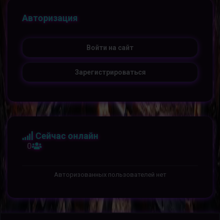
Авторизация
Войти на сайт
Зарегистрироваться
Сейчас онлайн
0
Авторизованных пользователей нет